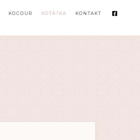
KOCOUR
KOŤÁTKA
KONTAKT