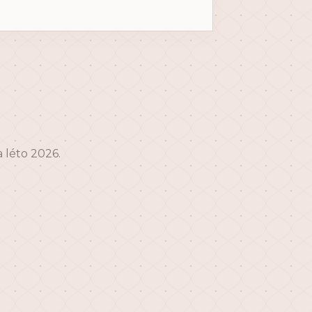
 léto 2026.