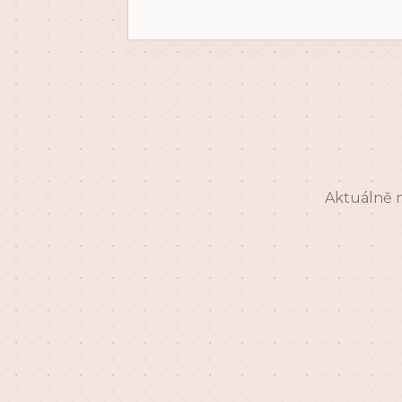
Aktuálně n