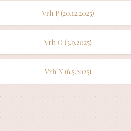
Vrh P (20.12.2025)
Vrh O (3.9.2025)
Vrh N (6.5.2025)